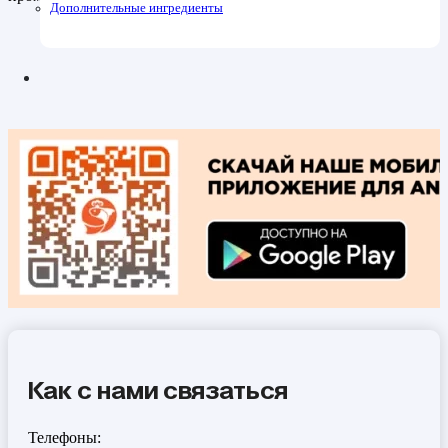
Дополнительные ингредиенты
Как с нами связаться
Телефоны: