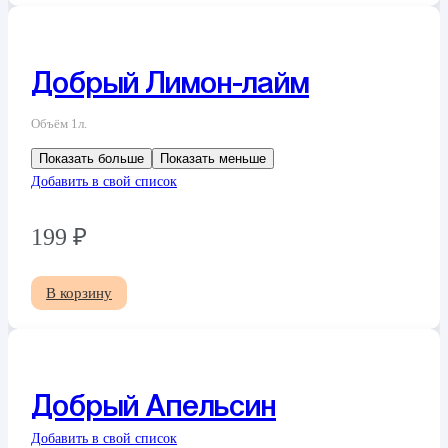
Добрый Лимон-лайм
Объём 1л.
Показать больше
Показать меньше
Добавить в свой список
199
₽
В корзину
Добрый Апельсин
Добавить в свой список