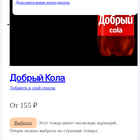
Дополнительные ингредиенты
Добрый Кола
Добавить в свой список
От
155
₽
Выбрать
Этот товар имеет несколько вариаций.
Опции можно выбрать на странице товара.