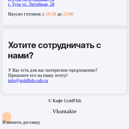
г. Тула ул. Литейная, 28
Вкусно готовим: с
10:30
до
23:00
Хотите сотрудничать с
нами?
У Вас есть для нас интересное предложение?
Пришлите его на нашу почту!
info@goldfish-cafe.ru
© Кафе GoldFIsh
Vkontakte
Изменить доставку