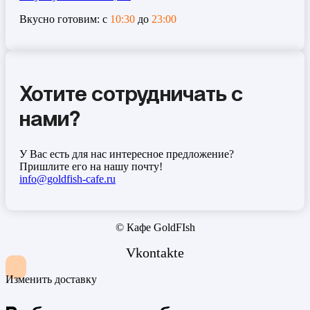
Вкусно готовим: с
10:30
до
23:00
Хотите сотрудничать с
нами?
У Вас есть для нас интересное предложение?
Пришлите его на нашу почту!
info@goldfish-cafe.ru
© Кафе GoldFIsh
Vkontakte
Изменить доставку