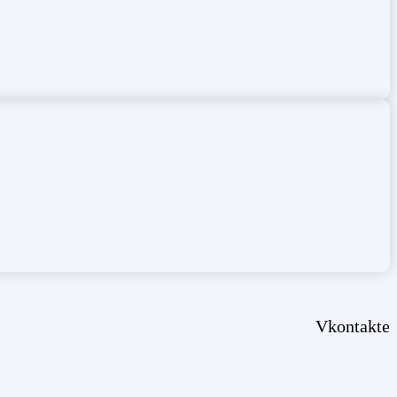
Vkontakte