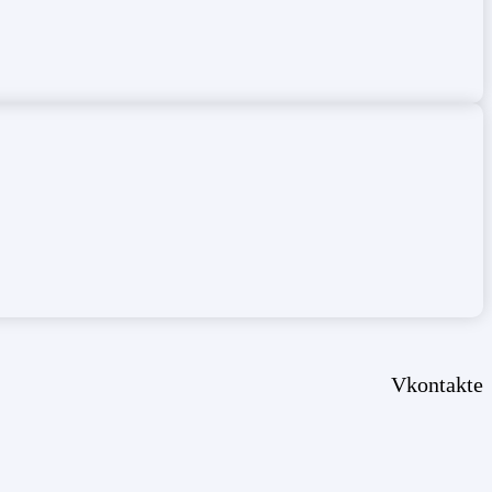
Vkontakte