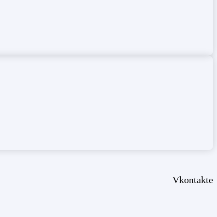
Vkontakte