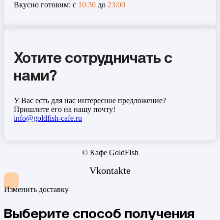
Вкусно готовим: с
10:30
до
23:00
Хотите сотрудничать с
нами?
У Вас есть для нас интересное предложение?
Пришлите его на нашу почту!
info@goldfish-cafe.ru
© Кафе GoldFIsh
Vkontakte
Изменить доставку
Выберите способ получения