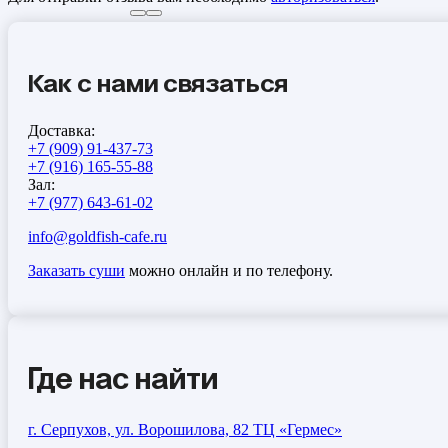
Как с нами связаться
Доставка:
+7 (909) 91-437-73
+7 (916) 165-55-88
Зал:
+7 (977) 643-61-02
info@goldfish-cafe.ru
Заказать суши
можно онлайн и по телефону.
Где нас найти
г. Серпухов, ул. Ворошилова, 82 ТЦ «Гермес»