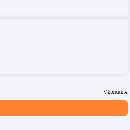
Vkontakte