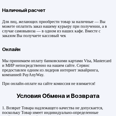
Наличный расчет
Для лиц, желающих приобрести товар за наличные — Вы
можете оплатить заказ нашему курьеру при получении, а в
случае самовывоза — в одном из наших кафе. Вместе с
заказом Вы получаете кассовый чек
Онлайн
Мы принимаем оплату банковскими картами Visa, Mastercard
и МИР непосредственно на нашем сайте. Сервис
предоставлен одним из лидеров интернет эквайринга,
компанией PayAnyWay.
При онлайн-оплате на сайте комиссия не взимается!
Условия Обмена и Возврата
1. Возврат Товара надлежащего качества не допускается,
поскольку Товар имеет индивидуально-определенные