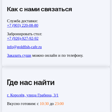
Как с нами связаться
Служба доставки:
+7 (903) 220-08-80
Забронировать стол:
+7 (926)-927-92-92
info@goldfish-cafe.ru
Заказать суши
можно онлайн и по телефону.
Где нас найти
г. Королёв, улица Грабина, 3/1
Вкусно готовим: с
10:30
до
23:00