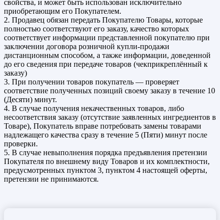
свойства, и может быть использован исключительно
приобретающим его Покупателем.
2. Продавец обязан передать Покупателю Товары, которые
полностью соответствуют его заказу, качество которых
соответствует информации представленной покупателю при
заключении договора розничной купли-продажи
дистанционным способом, а также информации, доведенной
до его сведения при передаче товаров (чекприкреплённый к
заказу)
3. При получении товаров покупатель — проверяет
соответствие полученных позиций своему заказу в течение 10
(Десяти) минут.
4. В случае получения некачественных товаров, либо
несоответствия заказу (отсутствие заявленных ингредиентов в
Товаре), Покупатель вправе потребовать замены товарами
надлежащего качества сразу в течение 5 (Пяти) минут после
проверки.
5. В случае невыполнения порядка предъявления претензии
Покупателя по внешнему виду Товаров и их комплектности,
предусмотренных пунктом 3, пунктом 4 настоящей оферты,
претензии не принимаются.