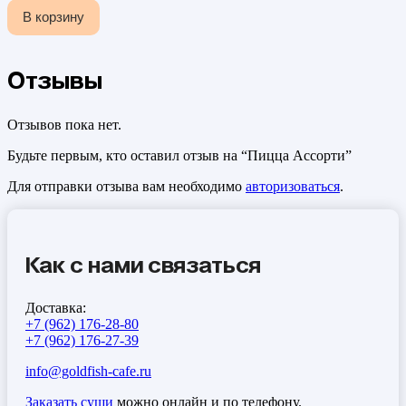
В корзину
Отзывы
Отзывов пока нет.
Будьте первым, кто оставил отзыв на “Пицца Ассорти”
Для отправки отзыва вам необходимо
авторизоваться
.
Как с нами связаться
Доставка:
+7 (962) 176-28-80
+7 (962) 176-27-39
info@goldfish-cafe.ru
Заказать суши
можно онлайн и по телефону.