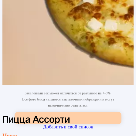
Заявленный вес может отличаться от реального на +-5%.
Все фото блюд являются выставочными образцами и могут
незначительно отличаться.
Пицца Ассорти
Добавить в свой список
Цена: