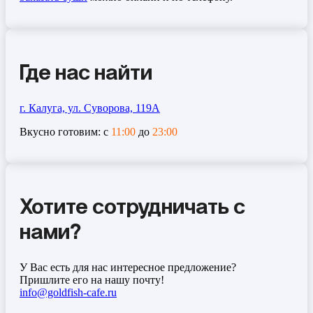
Где нас найти
г. Калуга, ул. Суворова, 119А
Вкусно готовим: с
11:00
до
23:00
Хотите сотрудничать с
нами?
У Вас есть для нас интересное предложение?
Пришлите его на нашу почту!
info@goldfish-cafe.ru