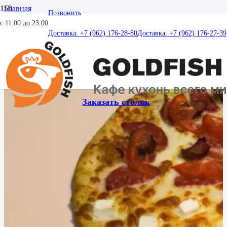
Главная
Позвонить
Пицца и выпечка
с 11:00 до 23:00
Пицца Ассорти
Доставка: +7 (962) 176-28-80
Доставка: +7 (962) 176-27-39
Заказать столик