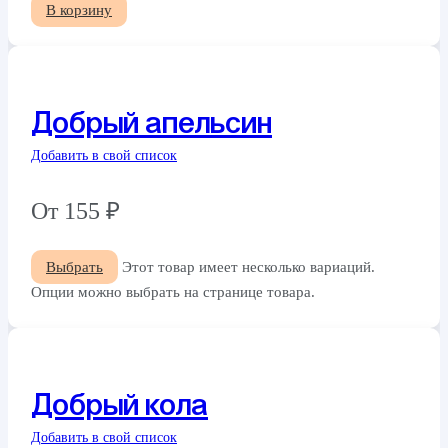
В корзину
Добрый апельсин
Добавить в свой список
От
155
₽
Выбрать
Этот товар имеет несколько вариаций.
Опции можно выбрать на странице товара.
Добрый кола
Добавить в свой список