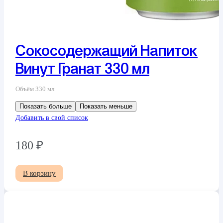
Сокосодержащий Напиток
Винут Гранат 330 мл
Объём 330 мл
Показать больше
Показать меньше
Добавить в свой список
180
₽
В корзину