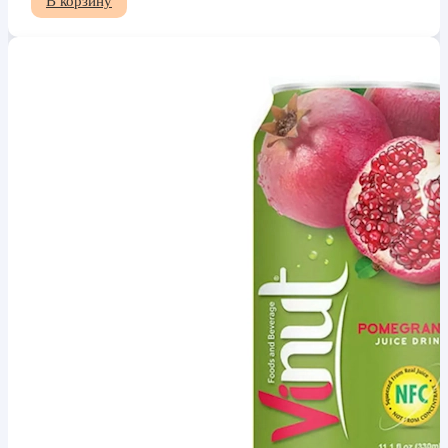
В корзину