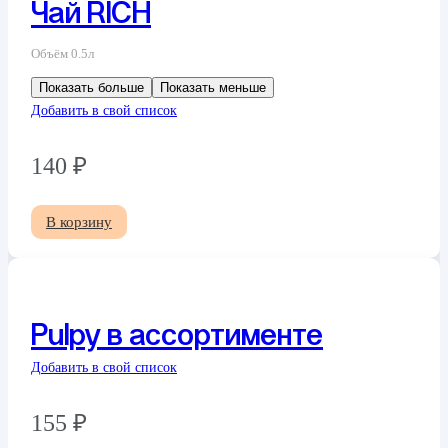
Чай RICH
Объём 0.5л
Показать больше
Показать меньше
Добавить в свой список
140
₽
В корзину
Pulpy в ассортименте
Добавить в свой список
155
₽