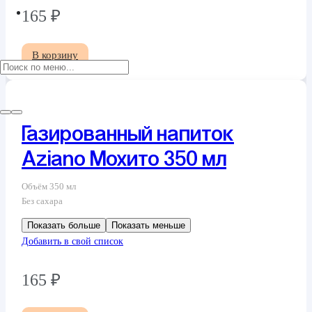
165
₽
В корзину
Газированный напиток
Aziano Мохито 350 мл
Объём 350 мл
Без сахара
Показать больше
Показать меньше
Добавить в свой список
165
₽