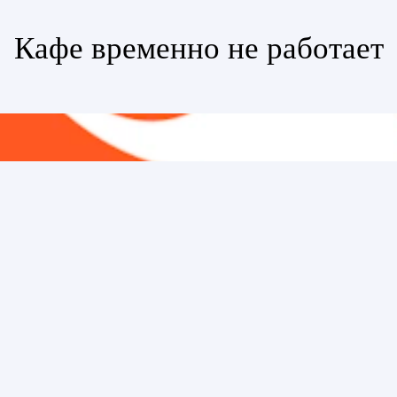
Кафе временно не работает