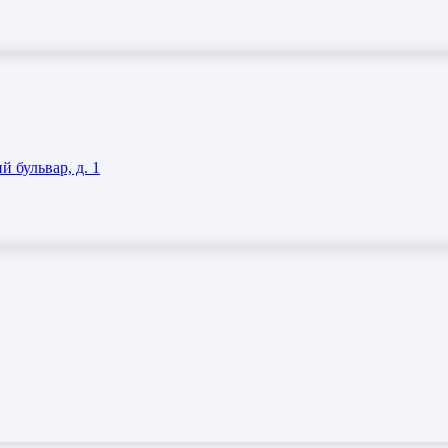
 бульвар, д. 1