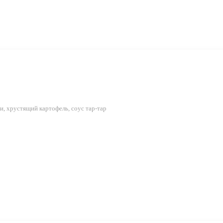
и, хрустящий картофель, соус тар-тар