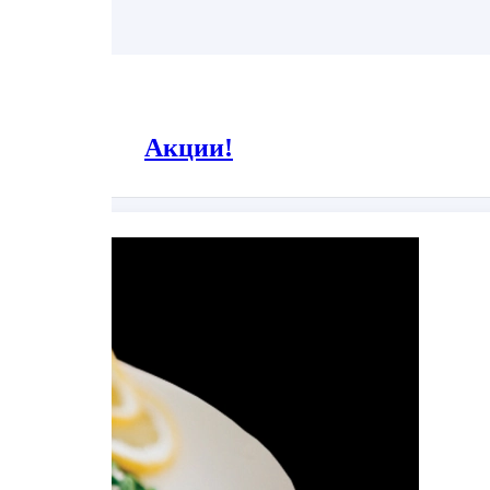
Акции!