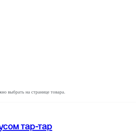
жно выбрать на странице товара.
усом тар-тар