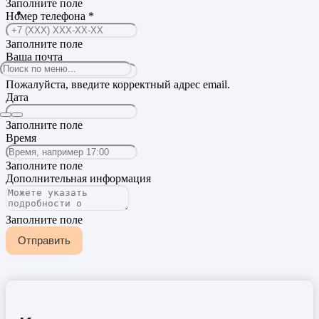
Заполните поле
Номер телефона *
Заполните поле
Ваша почта
Пожалуйста, введите корректный адрес email.
Дата
Заполните поле
Время
Заполните поле
Дополнительная информация
Заполните поле
Отправить